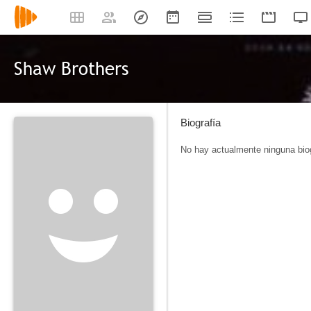
Shaw Brothers
Biografía
No hay actualmente ninguna biog