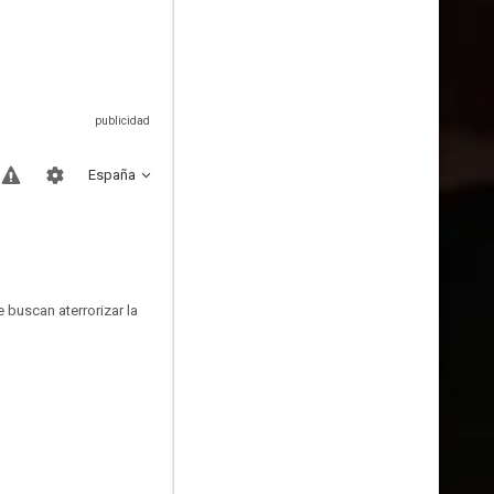
España
 buscan aterrorizar la