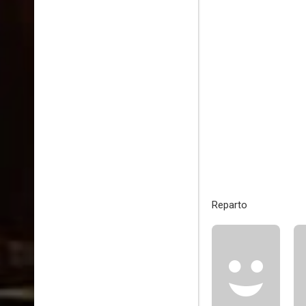
Reparto