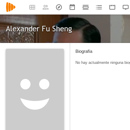
Alexander Fu Sheng
Biografía
No hay actualmente ninguna biog