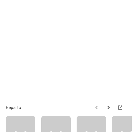
Reparto