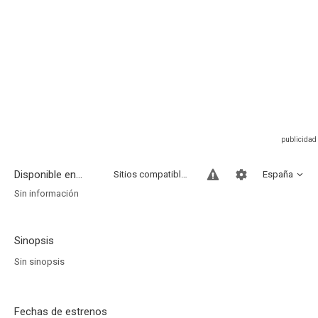
Disponible en...
Sitios compatibles
España
Sin información
Sinopsis
Sin sinopsis
Fechas de estrenos