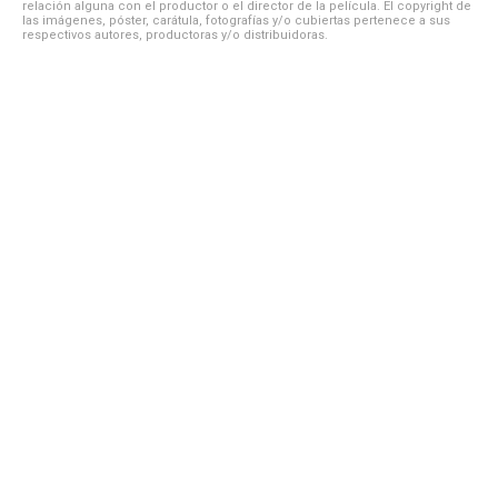
relación alguna con el productor o el director de la película. El copyright de
las imágenes, póster, carátula, fotografías y/o cubiertas pertenece a sus
respectivos autores, productoras y/o distribuidoras.