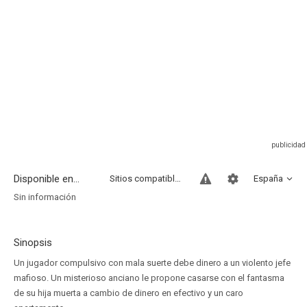
Disponible en...
Sitios compatibles
España
Sin información
Sinopsis
Un jugador compulsivo con mala suerte debe dinero a un violento jefe
mafioso. Un misterioso anciano le propone casarse con el fantasma
de su hija muerta a cambio de dinero en efectivo y un caro