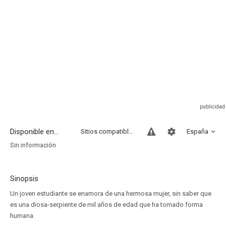
Disponible en...
Sitios compatibles
España
Sin información
Sinopsis
Un joven estudiante se enamora de una hermosa mujer, sin saber que
es una diosa-serpiente de mil años de edad que ha tomado forma
humana.