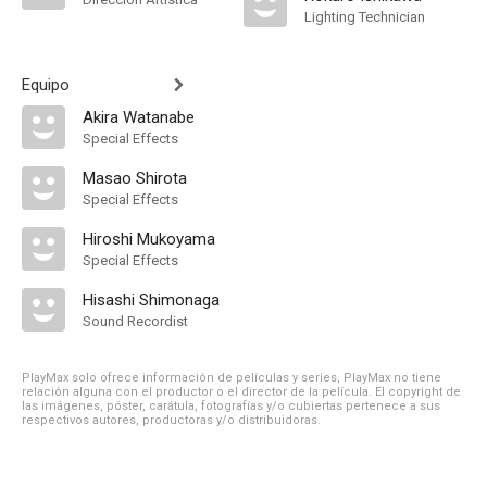
Lighting Technician
Equipo
Akira Watanabe
Special Effects
Masao Shirota
Special Effects
Hiroshi Mukoyama
Special Effects
Hisashi Shimonaga
Sound Recordist
PlayMax solo ofrece información de películas y series, PlayMax no tiene
relación alguna con el productor o el director de la película. El copyright de
las imágenes, póster, carátula, fotografías y/o cubiertas pertenece a sus
respectivos autores, productoras y/o distribuidoras.