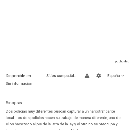
Disponible en...
Sitios compatibles
España
Sin información
Sinopsis
Dos policías muy diferentes buscan capturar a un narcotraficante
local. Los dos policías hacen su trabajo de manera diferente, uno de
ellos hace todo al pie de la letra de la ley y el otro no se preocupa y