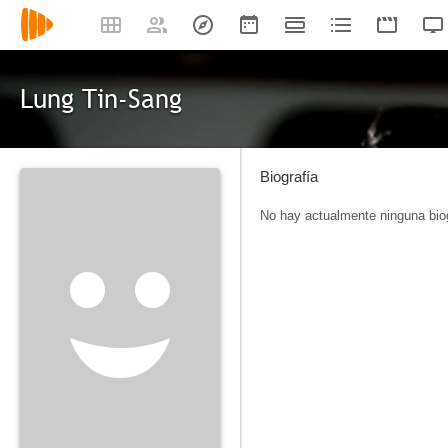
Lung Tin-Sang
Biografía
No hay actualmente ninguna biog