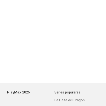
PlayMax
2026
Series populares
La Casa del Dragón