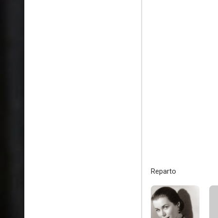
Reparto