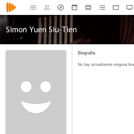
Simon Yuen Siu-Tien
Biografía
No hay actualmente ninguna biog