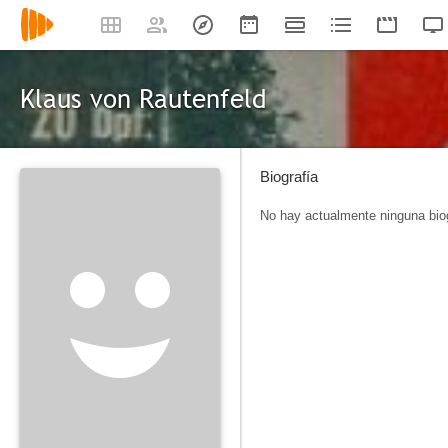
Klaus von Rautenfeld
Biografía
No hay actualmente ninguna biog