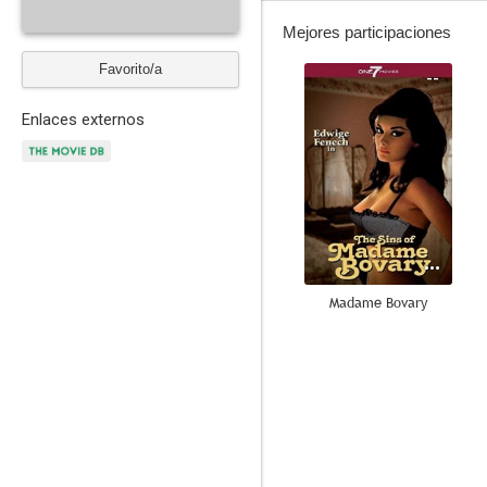
Mejores participaciones
Favorito/a
--
Enlaces externos
Madame Bovary
--