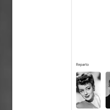
Reparto