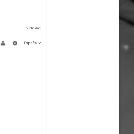
España