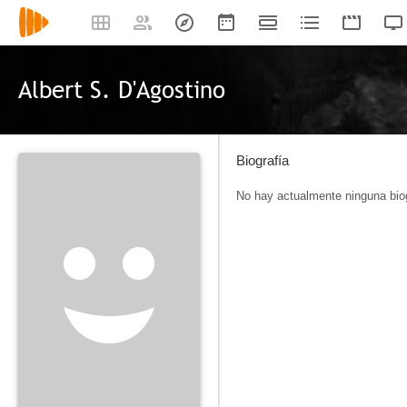
Albert S. D'Agostino
Biografía
No hay actualmente ninguna biog