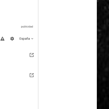
España