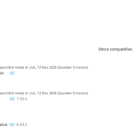
Sitios compatibles
sponible hasta el Jue, 12 Nov 2026 (Quedan 3 meses)
ón:
SD
sponible hasta el Jue, 12 Nov 2026 (Quedan 3 meses)
SD
1.95 €
sica:
SD
6.94 €