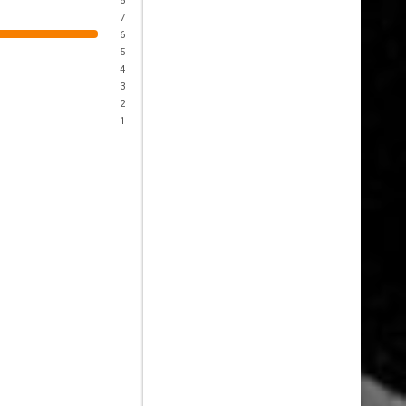
8
7
6
5
4
3
2
1