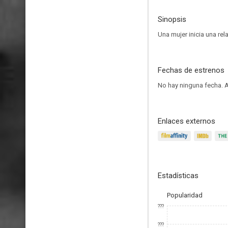
Sinopsis
Una mujer inicia una rel
Fechas de estrenos
No hay ninguna fecha.
A
Enlaces externos
Estadísticas
Popularidad
???
???