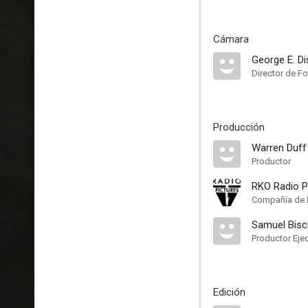
Cámara
George E. Di
Director de Fo
Producción
Warren Duff
Productor
RKO Radio P
Compañía de 
Samuel Bisc
Productor Eje
Edición