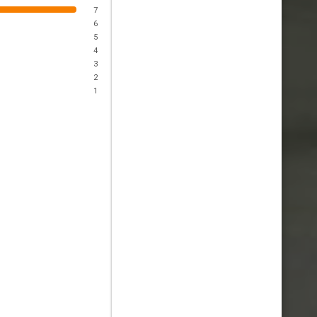
7
6
5
4
3
2
1