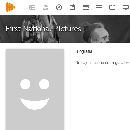
First National Pictures
Biografía
No hay actualmente ninguna biog