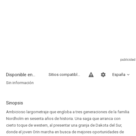
Disponible en...
Sitios compatibles
España
Sin información
Sinopsis
Ambicioso largometraje que engloba a tres generaciones de la familia
Nordholm en sesenta años de historia. Una saga que arranca con
cierto toque de western, al presentar una granja de Dakota del Sur,
donde el joven Orin marcha en busca de mejores oportunidades de