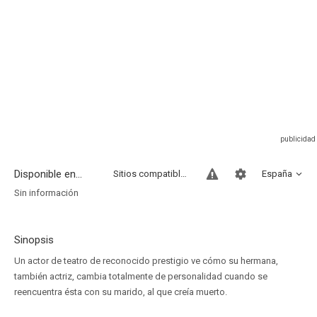
Disponible en...
Sitios compatibles
España
Sin información
Sinopsis
Un actor de teatro de reconocido prestigio ve cómo su hermana,
también actriz, cambia totalmente de personalidad cuando se
reencuentra ésta con su marido, al que creía muerto.