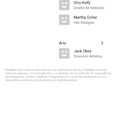
Orry-Kelly
Diseño de Vestuario
Martha Ocher
Hair Designer
Arte
Jack Okey
Dirección Artística
PlayMax solo ofrece información de películas y series, PlayMax no tiene
relación alguna con el productor o el director de la película. El copyright de
las imágenes, póster, carátula, fotografías y/o cubiertas pertenece a sus
respectivos autores, productoras y/o distribuidoras.