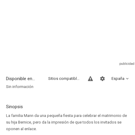
Disponible en...
Sitios compatibles
España
Sin información
Sinopsis
La familia Mann da una pequeña fiesta para celebrar el matrimonio de
su hija Bernice, pero da la impresión de que todos los invitados se
oponen al enlace.