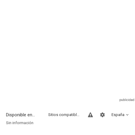
Disponible en...
Sitios compatibles
España
Sin información