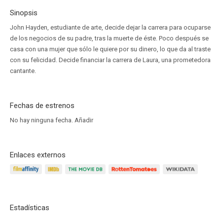
Sinopsis
John Hayden, estudiante de arte, decide dejar la carrera para ocuparse
de los negocios de su padre, tras la muerte de éste. Poco después se
casa con una mujer que sólo le quiere por su dinero, lo que da al traste
con su felicidad. Decide financiar la carrera de Laura, una prometedora
cantante.
Fechas de estrenos
No hay ninguna fecha.
Añadir
Enlaces externos
Estadísticas