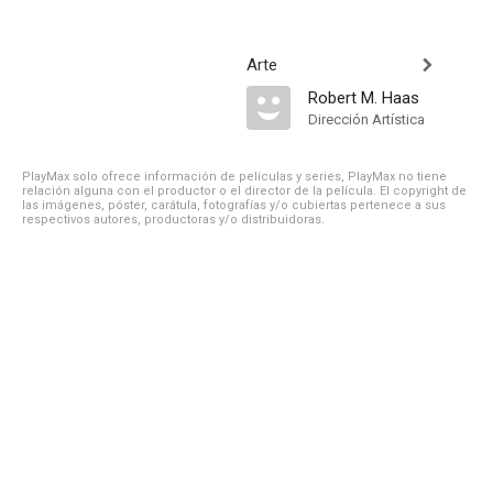
Arte
Robert M. Haas
Dirección Artística
PlayMax solo ofrece información de películas y series, PlayMax no tiene
relación alguna con el productor o el director de la película. El copyright de
las imágenes, póster, carátula, fotografías y/o cubiertas pertenece a sus
respectivos autores, productoras y/o distribuidoras.