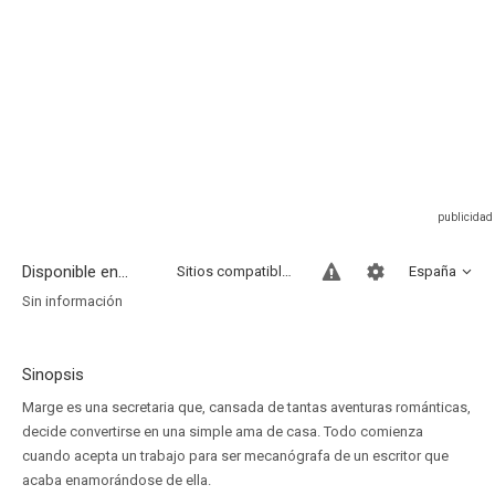
Disponible en...
Sitios compatibles
España
Sin información
Sinopsis
Marge es una secretaria que, cansada de tantas aventuras románticas,
decide convertirse en una simple ama de casa. Todo comienza
cuando acepta un trabajo para ser mecanógrafa de un escritor que
acaba enamorándose de ella.