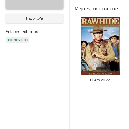
Mejores participaciones
Favorito/a
10
Enlaces externos
Cuero crudo
--