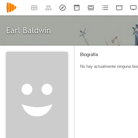
Earl Baldwin
Biografía
No hay actualmente ninguna biog