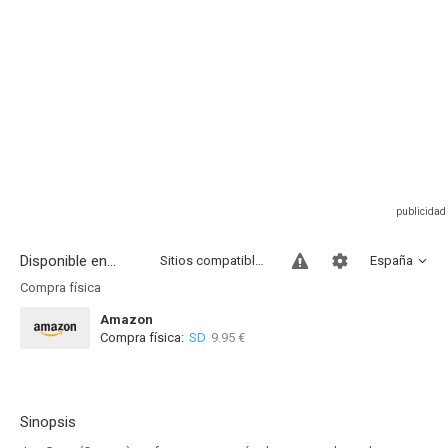
Disponible en...
Sitios compatibles
España
Compra física
Amazon
Compra física:
SD
9.95 €
Sinopsis