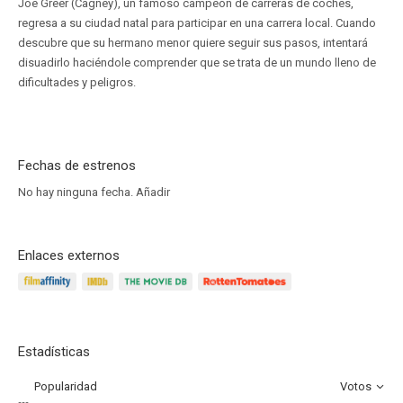
Joe Greer (Cagney), un famoso campeón de carreras de coches,
regresa a su ciudad natal para participar en una carrera local. Cuando
descubre que su hermano menor quiere seguir sus pasos, intentará
disuadirlo haciéndole comprender que se trata de un mundo lleno de
dificultades y peligros.
Fechas de estrenos
No hay ninguna fecha.
Añadir
Enlaces externos
Estadísticas
Popularidad
Votos