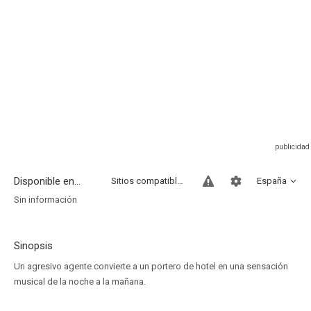
Disponible en...
Sitios compatibles
España
Sin información
Sinopsis
Un agresivo agente convierte a un portero de hotel en una sensación
musical de la noche a la mañana.