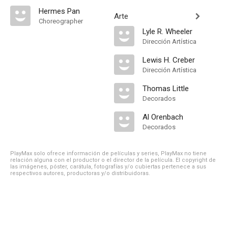
Hermes Pan
Arte
Choreographer
Lyle R. Wheeler
Dirección Artística
Lewis H. Creber
Dirección Artística
Thomas Little
Decorados
Al Orenbach
Decorados
PlayMax solo ofrece información de películas y series, PlayMax no tiene
relación alguna con el productor o el director de la película. El copyright de
las imágenes, póster, carátula, fotografías y/o cubiertas pertenece a sus
respectivos autores, productoras y/o distribuidoras.