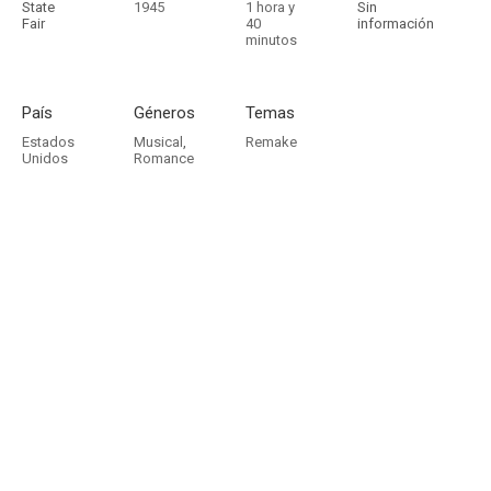
State
1945
1 hora y
Sin
Fair
40
información
minutos
País
Géneros
Temas
Estados
Musical
,
Remake
Unidos
Romance