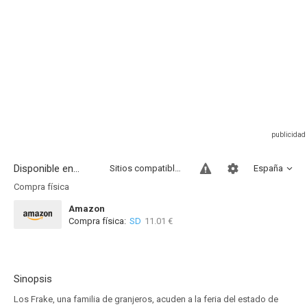
Disponible en...
Sitios compatibles
España
Compra física
Amazon
Compra física:
SD
11.01 €
Sinopsis
Los Frake, una familia de granjeros, acuden a la feria del estado de