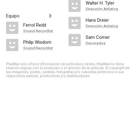
Walter H. Tyler
Dirección Artística
Equipo
Hans Dreier
Ferrol Redd
Dirección Artística
Sound Recordist
Sam Comer
Philip Wisdom
Decorados
Sound Recordist
PlayMax solo ofrece información de películas y series, PlayMax no tiene
relación alguna con el productor o el director de la película. El copyright de
las imágenes, póster, carátula, fotografías y/o cubiertas pertenece a sus
respectivos autores, productoras y/o distribuidoras.