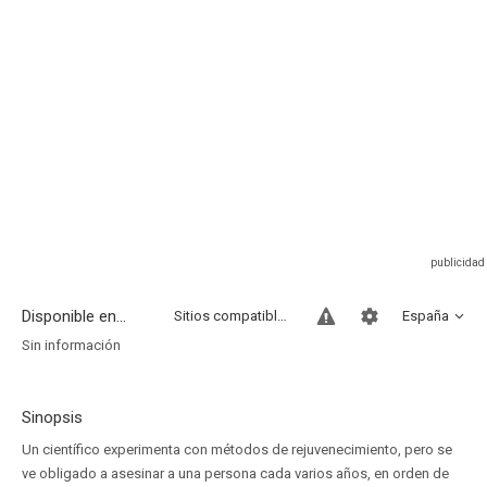
Disponible en...
Sitios compatibles
España
Sin información
Sinopsis
Un científico experimenta con métodos de rejuvenecimiento, pero se
ve obligado a asesinar a una persona cada varios años, en orden de