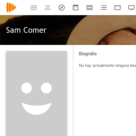
Sam Comer
Biografía
No hay actualmente ninguna biog