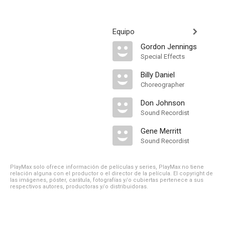
Equipo
Gordon Jennings
Special Effects
Billy Daniel
Choreographer
Don Johnson
Sound Recordist
Gene Merritt
Sound Recordist
PlayMax solo ofrece información de películas y series, PlayMax no tiene
relación alguna con el productor o el director de la película. El copyright de
las imágenes, póster, carátula, fotografías y/o cubiertas pertenece a sus
respectivos autores, productoras y/o distribuidoras.