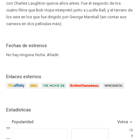
con Charles Laughton quince años antes. Fue el segundo de los
cuatro films que Bob Hope interpretó junto a Lucille Ball, y el tercero de
los seis en los que fue dirigido por George Marshall (sin contar sus
cameos en dos películas más).
Fechas de estrenos
No hay ninguna fecha.
Añadir
Enlaces externos
Estadísticas
Popularidad
Votos
???
10
9