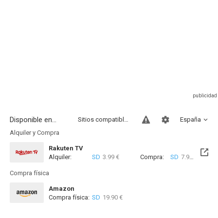
Disponible en...
Sitios compatibles
España
Alquiler y Compra
Rakuten TV
Alquiler:
SD
3.99 €
Compra:
SD
7.99 €
Compra física
Amazon
Compra física:
SD
19.90 €