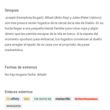
Sinopsis
Joseph (Humphrey Bogart), Albert (Aldo Ray) y Jules (Peter Ustinov)
son tres presos recién fugados de la cárcel de la Isla de Diablo. En su
huida llegan a una pequeña tienda familiar para robar ropa y algún
dinero que les permita escapar de la isla en barco. A la espera del
momento oportuno para embarcar, los fugados convencen al dueño
para arreglar el tejado de su casa con el propósito de pasar
inadvertidos.
Fechas de estrenos
No hay ninguna fecha.
Añadir
Enlaces externos