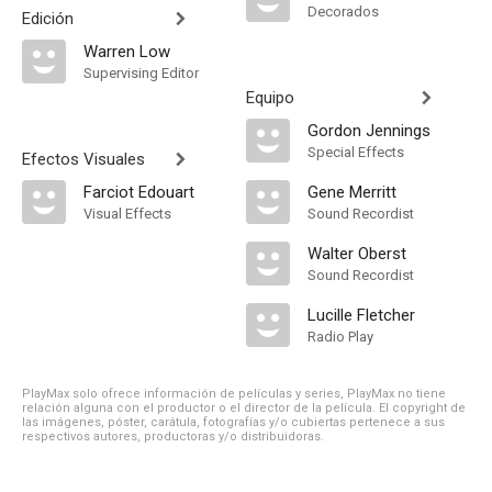
Decorados
Edición
Warren Low
Supervising Editor
Equipo
Gordon Jennings
Special Effects
Efectos Visuales
Farciot Edouart
Gene Merritt
Visual Effects
Sound Recordist
Walter Oberst
Sound Recordist
Lucille Fletcher
Radio Play
PlayMax solo ofrece información de películas y series, PlayMax no tiene
relación alguna con el productor o el director de la película. El copyright de
las imágenes, póster, carátula, fotografías y/o cubiertas pertenece a sus
respectivos autores, productoras y/o distribuidoras.