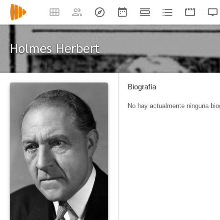
Holmes Herbert
Biografía
No hay actualmente ninguna biog