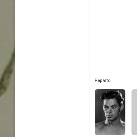
Reparto