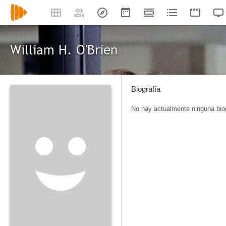
William H. O'Brien
Biografía
No hay actualmente ninguna biog