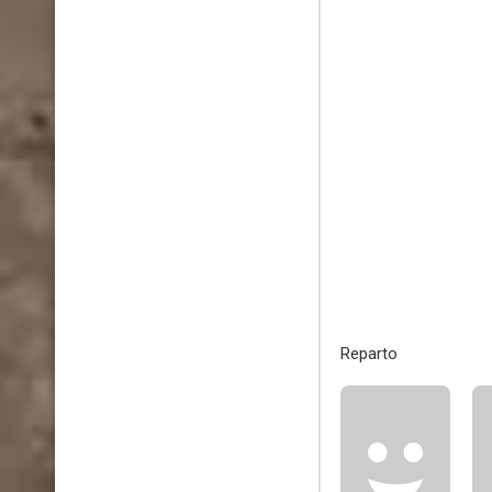
Reparto