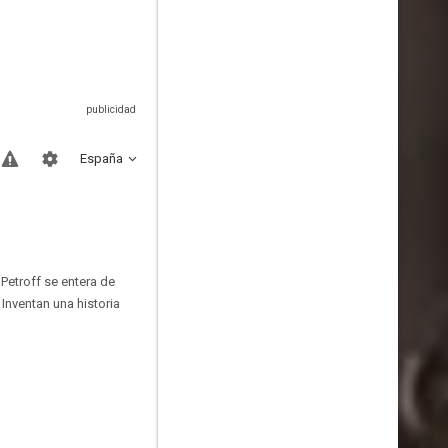
España
 Petroff se entera de
Inventan una historia