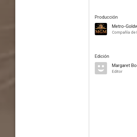
Producción
Metro-Gold
Compañía de 
Edición
Margaret Bo
Editor