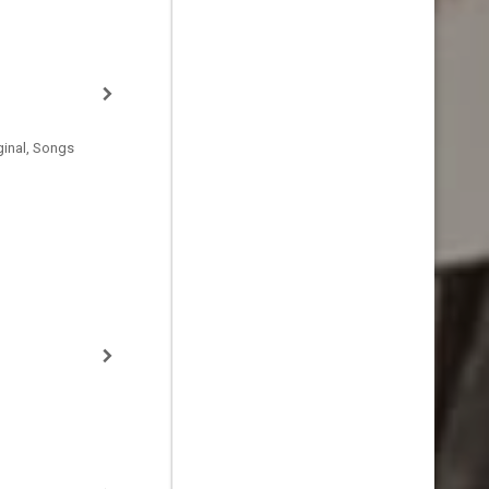
ginal, Songs