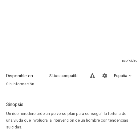
Disponible en...
Sitios compatibles
España
Sin información
Sinopsis
Un rico heredero urde un perverso plan para conseguir la fortuna de
una viuda que involucra la intervención de un hombre con tendencias
suicidas.