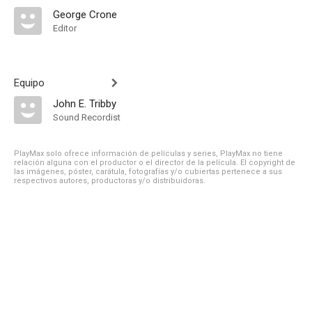
George Crone
Editor
Equipo
John E. Tribby
Sound Recordist
PlayMax solo ofrece información de películas y series, PlayMax no tiene
relación alguna con el productor o el director de la película. El copyright de
las imágenes, póster, carátula, fotografías y/o cubiertas pertenece a sus
respectivos autores, productoras y/o distribuidoras.