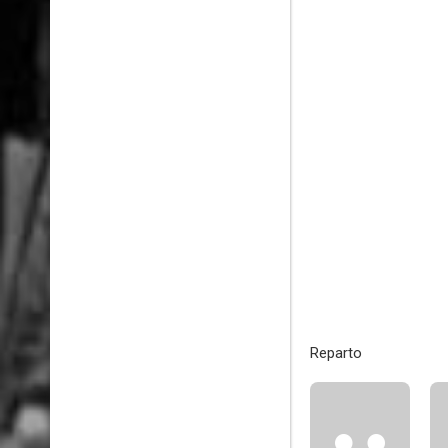
Reparto