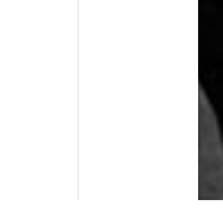
Contenido que expirara en VOD