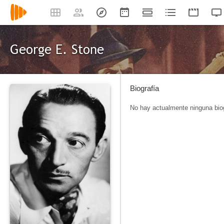
George E. Stone
Biografía
No hay actualmente ninguna biog