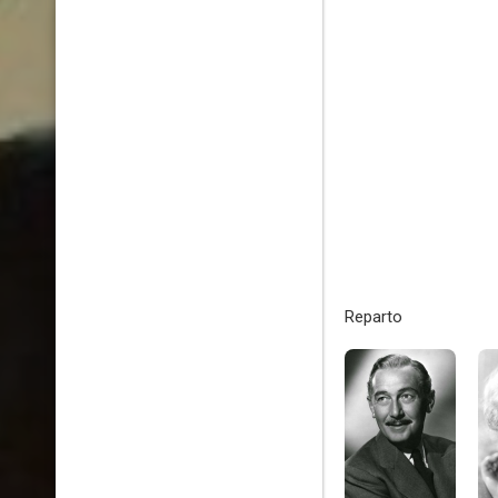
Reparto