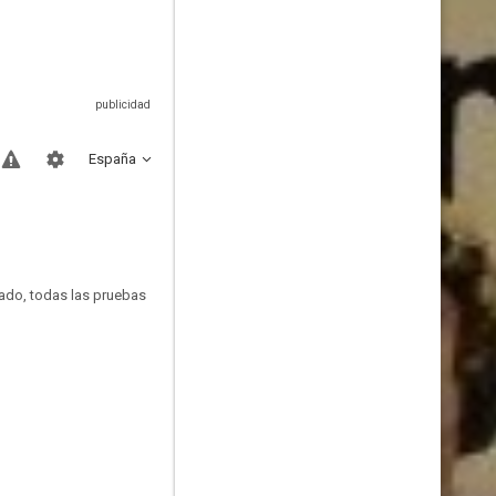
España
ado, todas las pruebas