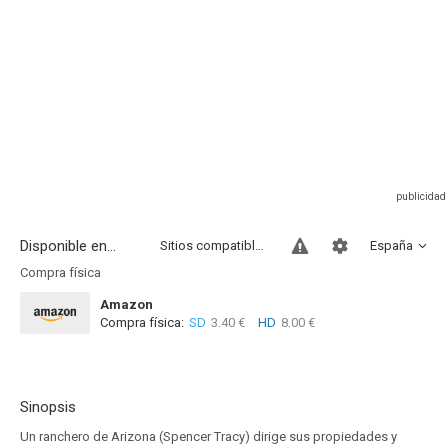
Disponible en...
Sitios compatibles
España
Compra física
Amazon
Compra física:
SD
3.40 €
HD
8.00 €
Sinopsis
Un ranchero de Arizona (Spencer Tracy) dirige sus propiedades y