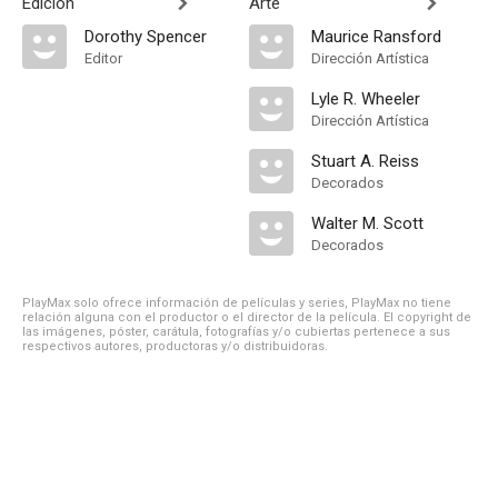
Edición
Arte
Dorothy Spencer
Maurice Ransford
Editor
Dirección Artística
Lyle R. Wheeler
Dirección Artística
Stuart A. Reiss
Decorados
Walter M. Scott
Decorados
PlayMax solo ofrece información de películas y series, PlayMax no tiene
relación alguna con el productor o el director de la película. El copyright de
las imágenes, póster, carátula, fotografías y/o cubiertas pertenece a sus
respectivos autores, productoras y/o distribuidoras.