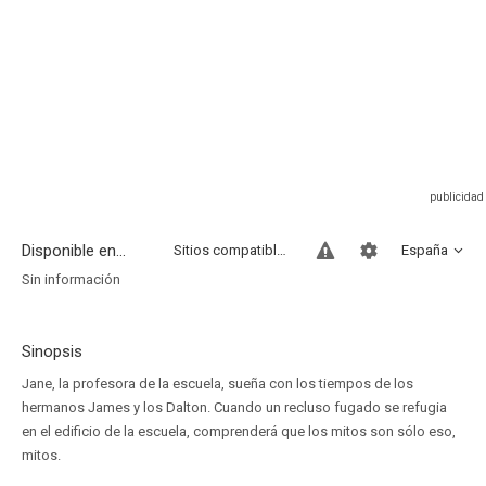
Disponible en...
Sitios compatibles
España
Sin información
Sinopsis
Jane, la profesora de la escuela, sueña con los tiempos de los
hermanos James y los Dalton. Cuando un recluso fugado se refugia
en el edificio de la escuela, comprenderá que los mitos son sólo eso,
mitos.