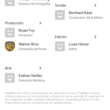
Director de Fotografía
Sonido
Bernhard Kaun
Compositor de la Música Original
Producción
Bryan Foy
Productor
Edición
Warner Bros
Louis Hesse
Compañía de Produccion
Editor
Arte
Esdras Hartley
Dirección Artística
PlayMax solo ofrece información de películas y series, PlayMax no tiene
relación alguna con el productor o el director de la película. El copyright de
las imágenes, póster, carátula, fotografías y/o cubiertas pertenece a sus
respectivos autores, productoras y/o distribuidoras.