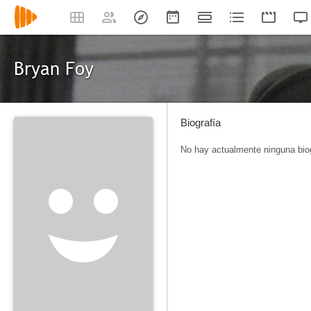
Bryan Foy
Biografía
No hay actualmente ninguna biog