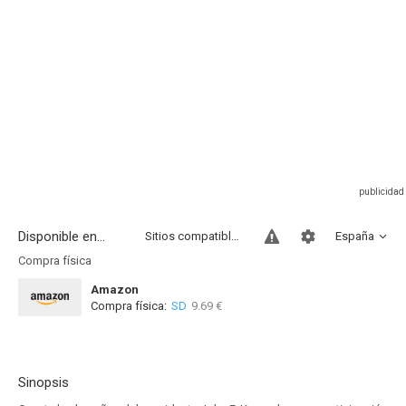
Disponible en...
Sitios compatibles
España
Compra física
Amazon
Compra física:
SD
9.69 €
Sinopsis