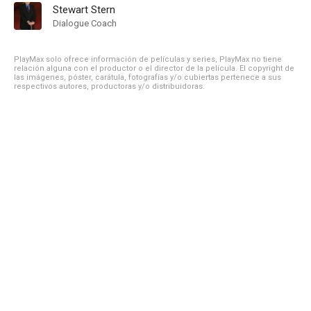
Stewart Stern
Dialogue Coach
PlayMax solo ofrece información de películas y series, PlayMax no tiene
relación alguna con el productor o el director de la película. El copyright de
las imágenes, póster, carátula, fotografías y/o cubiertas pertenece a sus
respectivos autores, productoras y/o distribuidoras.