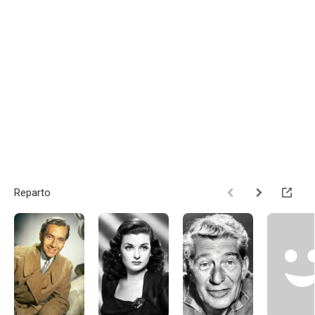
Reparto