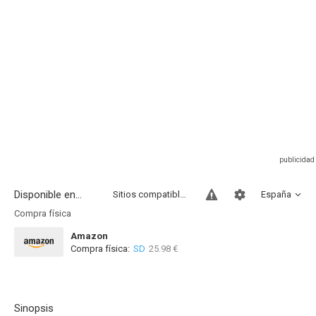
Disponible en...
Sitios compatibles
España
Compra física
Amazon
Compra física:
SD
25.98 €
Sinopsis