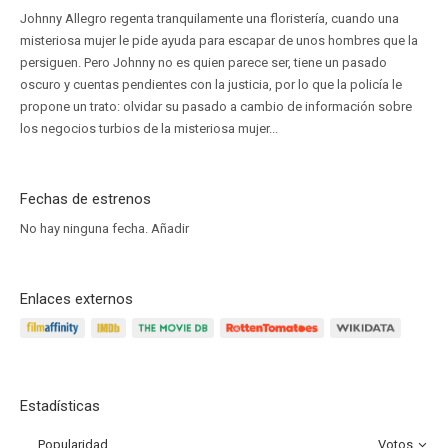
Johnny Allegro regenta tranquilamente una floristería, cuando una
misteriosa mujer le pide ayuda para escapar de unos hombres que la
persiguen. Pero Johnny no es quien parece ser, tiene un pasado
oscuro y cuentas pendientes con la justicia, por lo que la policía le
propone un trato: olvidar su pasado a cambio de información sobre
los negocios turbios de la misteriosa mujer...
Fechas de estrenos
No hay ninguna fecha.
Añadir
Enlaces externos
Estadísticas
Popularidad
Votos