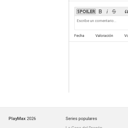
Fecha
Valoración
V
PlayMax
2026
Series populares