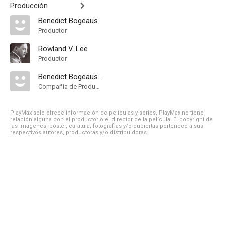
Producción
Benedict Bogeaus
Productor
Rowland V. Lee
Productor
Benedict Bogeaus Production
Compañía de Produccion
PlayMax solo ofrece información de películas y series, PlayMax no tiene
relación alguna con el productor o el director de la película. El copyright de
las imágenes, póster, carátula, fotografías y/o cubiertas pertenece a sus
respectivos autores, productoras y/o distribuidoras.