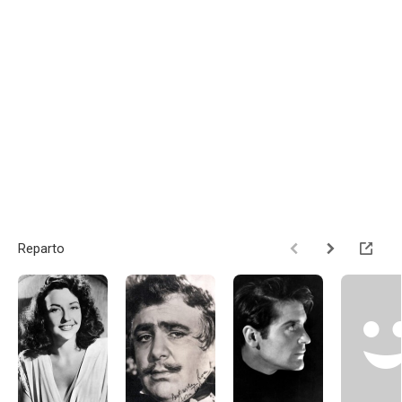
Reparto