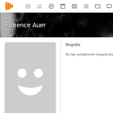
Florence Auer
Biografía
No hay actualmente ninguna biog