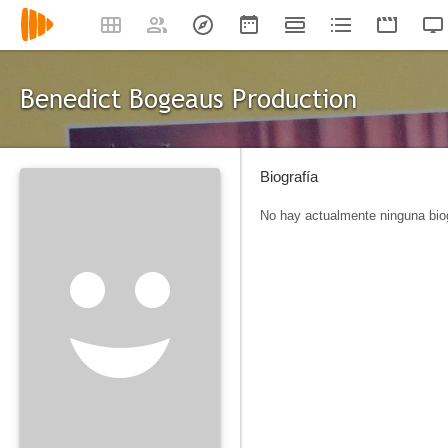
Benedict Bogeaus Production
Biografía
No hay actualmente ninguna biog